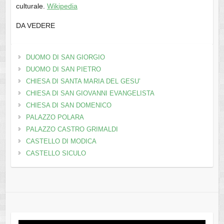
culturale.
Wikipedia
DA VEDERE
DUOMO DI SAN GIORGIO
DUOMO DI SAN PIETRO
CHIESA DI SANTA MARIA DEL GESU’
CHIESA DI SAN GIOVANNI EVANGELISTA
CHIESA DI SAN DOMENICO
PALAZZO POLARA
PALAZZO CASTRO GRIMALDI
CASTELLO DI MODICA
CASTELLO SICULO