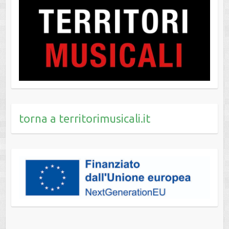
torna a territorimusicali.it