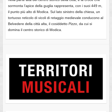
sormonta l’apice della guglia rappresenta, con i suoi 449 m,
il punto più alto di Modica. Sul lato sinistro della chiesa, un
tortuoso reticolo di vicoli di retaggio medievale conducono al
Belvedere della città alta, il cosiddetto
Pizzo
, da cui si
domina il centro storico di Modica.