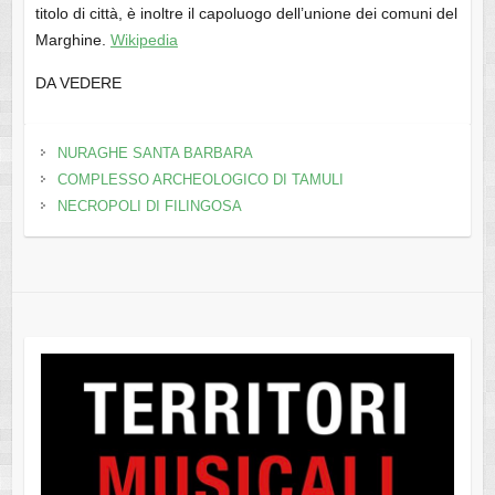
titolo di città, è inoltre il capoluogo dell’unione dei comuni del
Marghine.
Wikipedia
DA VEDERE
NURAGHE SANTA BARBARA
COMPLESSO ARCHEOLOGICO DI TAMULI
NECROPOLI DI FILINGOSA