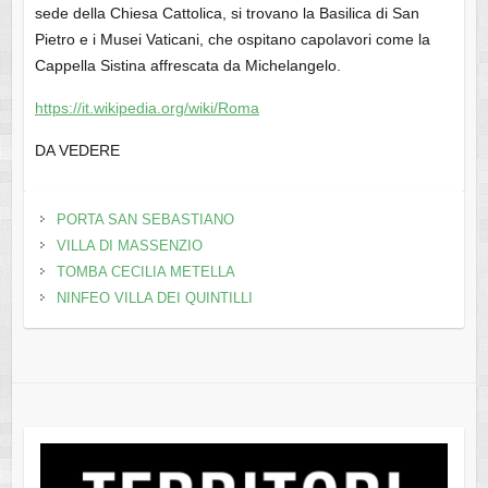
sede della Chiesa Cattolica, si trovano la Basilica di San
Pietro e i Musei Vaticani, che ospitano capolavori come la
Cappella Sistina affrescata da Michelangelo.
https://it.wikipedia.org/wiki/Roma
DA VEDERE
PORTA SAN SEBASTIANO
VILLA DI MASSENZIO
TOMBA CECILIA METELLA
NINFEO VILLA DEI QUINTILLI