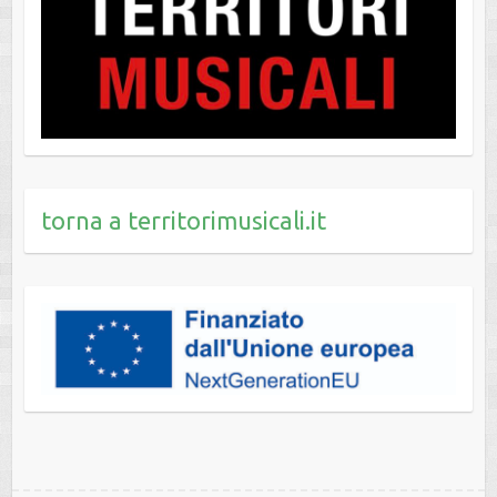
torna a territorimusicali.it