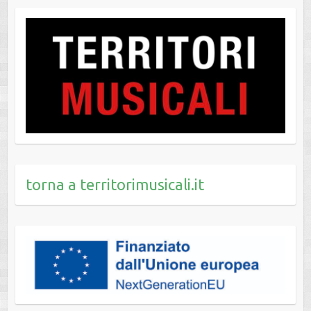
torna a territorimusicali.it