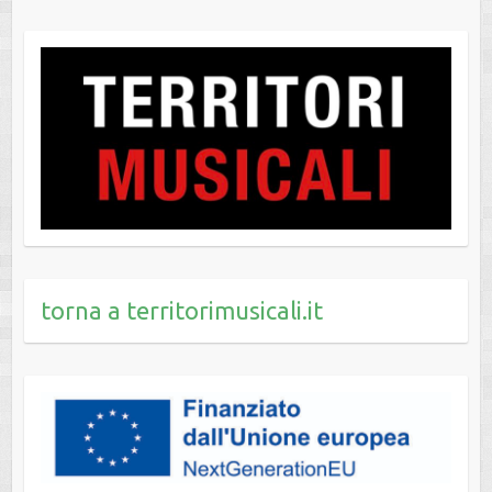
torna a territorimusicali.it