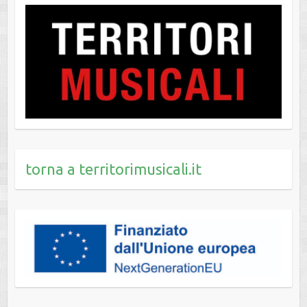
torna a territorimusicali.it