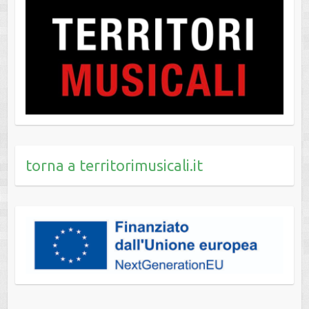
torna a territorimusicali.it