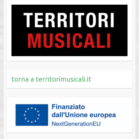
torna a territorimusicali.it