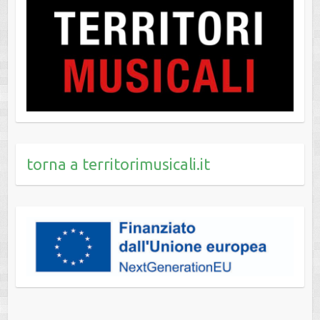
torna a territorimusicali.it