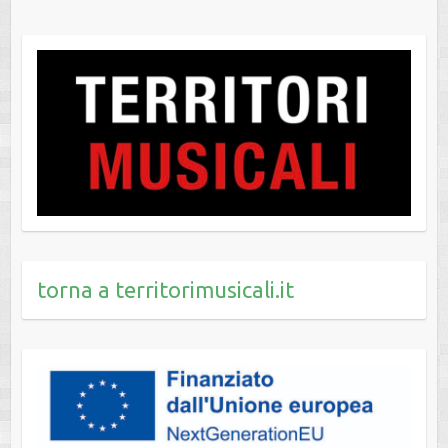
torna a territorimusicali.it