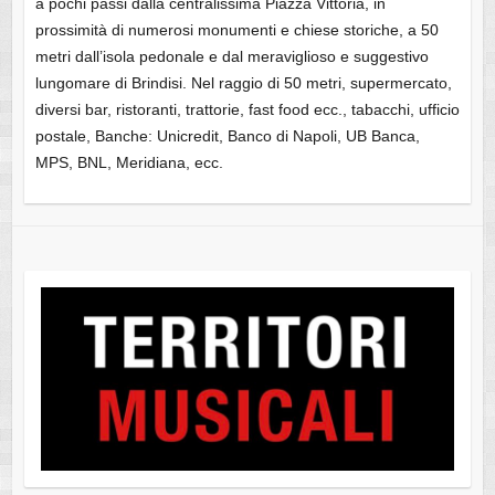
a pochi passi dalla centralissima Piazza Vittoria, in
prossimità di numerosi monumenti e chiese storiche, a 50
metri dall’isola pedonale e dal meraviglioso e suggestivo
lungomare di Brindisi. Nel raggio di 50 metri, supermercato,
diversi bar, ristoranti, trattorie, fast food ecc., tabacchi, ufficio
postale, Banche: Unicredit, Banco di Napoli, UB Banca,
MPS, BNL, Meridiana, ecc.