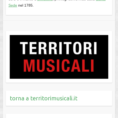
Sede
nel 1785.
torna a territorimusicali.it