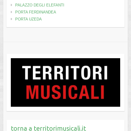
PALAZZO DEGLI ELEFANTI
PORTA FERDINANDEA
PORTA UZEDA
torna a territorimusicali.it