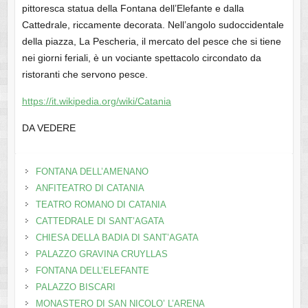
pittoresca statua della Fontana dell’Elefante e dalla
Cattedrale, riccamente decorata. Nell’angolo sudoccidentale
della piazza, La Pescheria, il mercato del pesce che si tiene
nei giorni feriali, è un vociante spettacolo circondato da
ristoranti che servono pesce.
https://it.wikipedia.org/wiki/Catania
DA VEDERE
FONTANA DELL’AMENANO
ANFITEATRO DI CATANIA
TEATRO ROMANO DI CATANIA
CATTEDRALE DI SANT’AGATA
CHIESA DELLA BADIA DI SANT’AGATA
PALAZZO GRAVINA CRUYLLAS
FONTANA DELL’ELEFANTE
PALAZZO BISCARI
MONASTERO DI SAN NICOLO’ L’ARENA