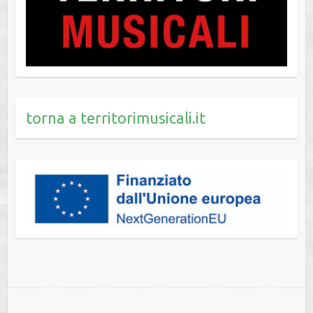
torna a territorimusicali.it