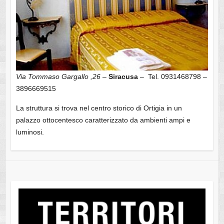
Via Tommaso Gargallo ,26 –
Siracusa
– Tel. 0931468798 –
3896669515
La struttura si trova nel centro storico di Ortigia in un
palazzo ottocentesco caratterizzato da ambienti ampi e
luminosi.