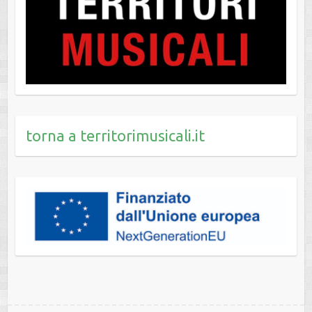
torna a territorimusicali.it