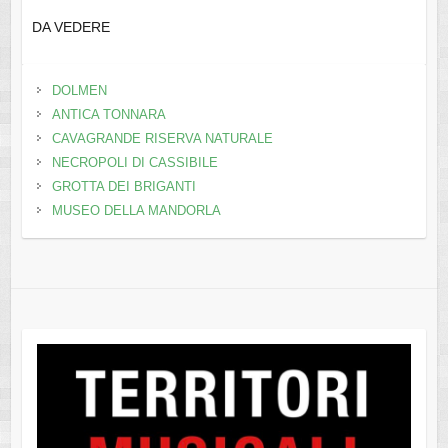
DA VEDERE
DOLMEN
ANTICA TONNARA
CAVAGRANDE RISERVA NATURALE
NECROPOLI DI CASSIBILE
GROTTA DEI BRIGANTI
MUSEO DELLA MANDORLA