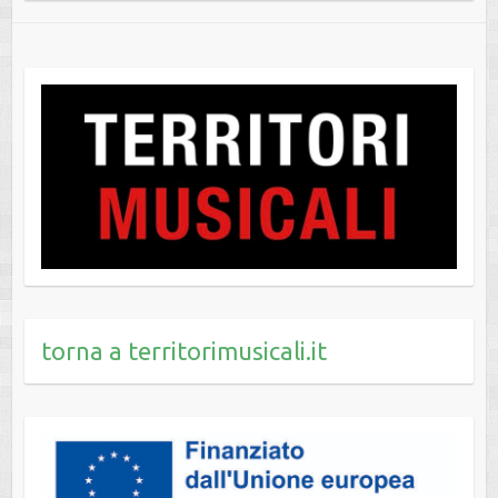
torna a territorimusicali.it