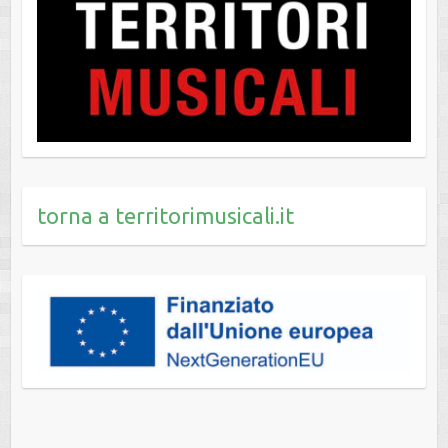
torna a territorimusicali.it