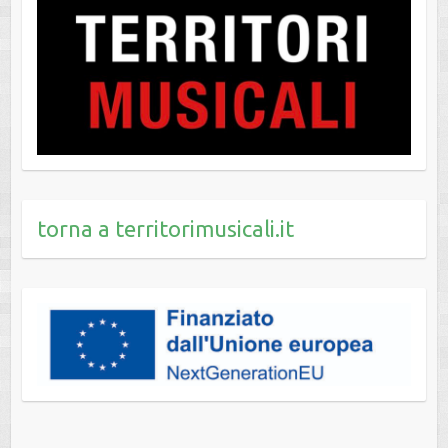
torna a territorimusicali.it