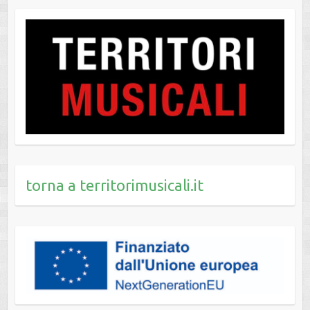
torna a territorimusicali.it