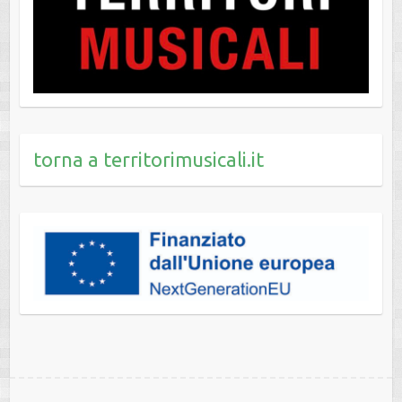
torna a territorimusicali.it