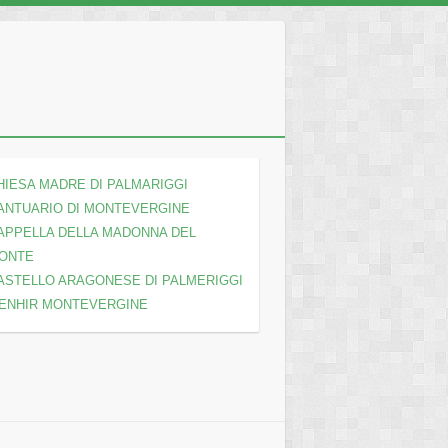
HIESA MADRE DI PALMARIGGI
ANTUARIO DI MONTEVERGINE
APPELLA DELLA MADONNA DEL
ONTE
ASTELLO ARAGONESE DI PALMERIGGI
ENHIR MONTEVERGINE