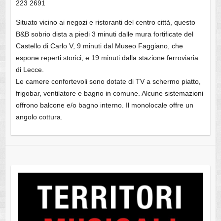
223 2691
Situato vicino ai negozi e ristoranti del centro città, questo
B&B sobrio dista a piedi 3 minuti dalle mura fortificate del
Castello di Carlo V, 9 minuti dal Museo Faggiano, che
espone reperti storici, e 19 minuti dalla stazione ferroviaria
di Lecce.
Le camere confortevoli sono dotate di TV a schermo piatto,
frigobar, ventilatore e bagno in comune. Alcune sistemazioni
offrono balcone e/o bagno interno. Il monolocale offre un
angolo cottura.