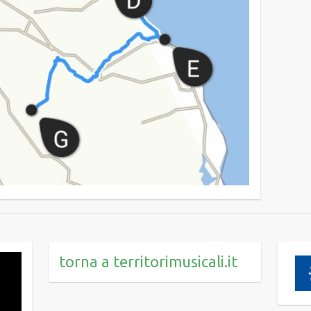
torna a territorimusicali.it