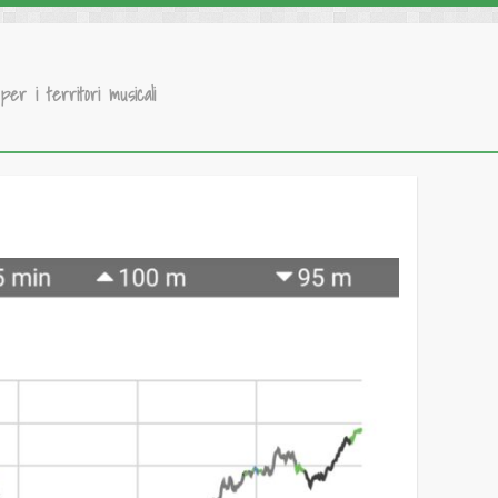
 per i territori musicali