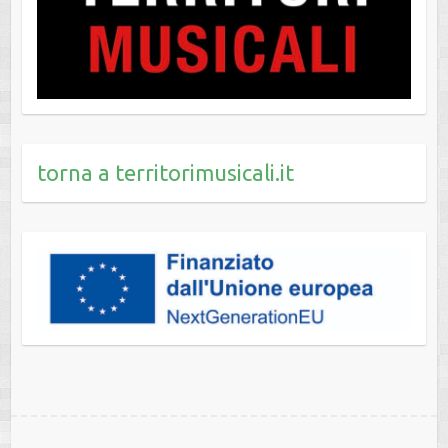
torna a territorimusicali.it