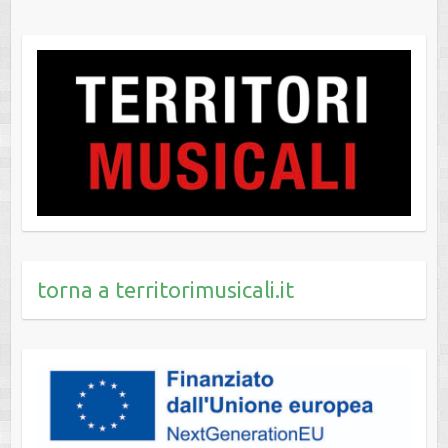
torna a territorimusicali.it