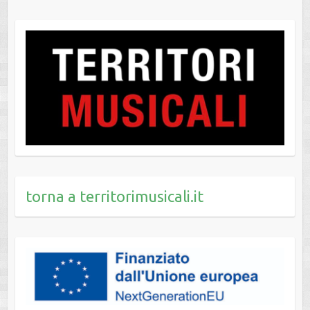
torna a territorimusicali.it