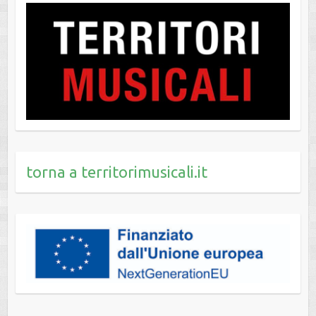
torna a territorimusicali.it