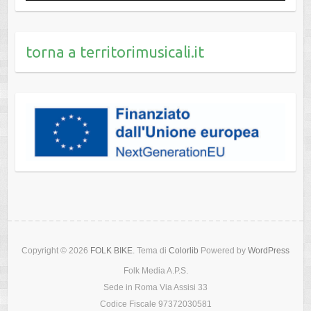
torna a territorimusicali.it
Copyright © 2026
FOLK BIKE
. Tema di
Colorlib
Powered by
WordPress
Folk Media A.P.S.
Sede in Roma Via Assisi 33
Codice Fiscale 97372030581