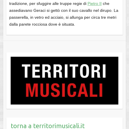
tradizione, per sfuggire alle truppe regie di
Pietro II
che
assediavano Geraci si gettò con il suo cavallo nel dirupo. La
passerella, in vetro ed acciaio, si allunga per circa tre metri
dalla parete rocciosa dove è situata.
torna a territorimusicali.it