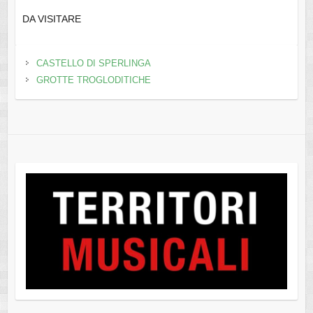
DA VISITARE
CASTELLO DI SPERLINGA
GROTTE TROGLODITICHE