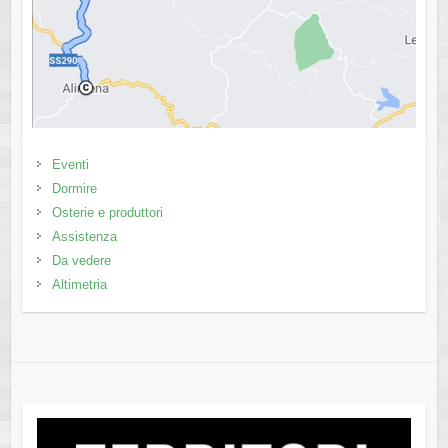
Eventi
Dormire
Osterie e produttori
Assistenza
Da vedere
Altimetria