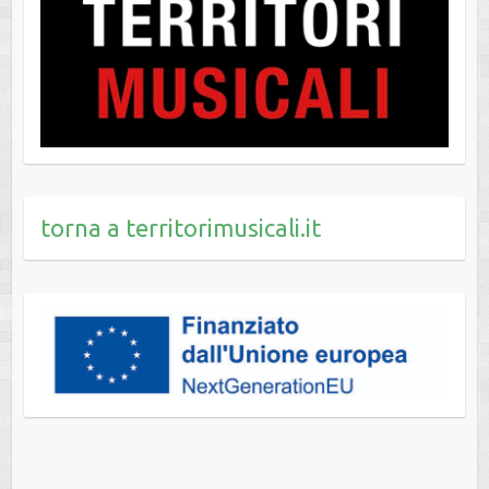
torna a territorimusicali.it