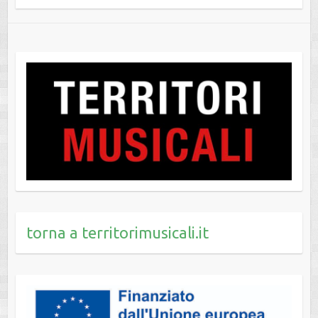
torna a territorimusicali.it