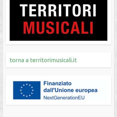
torna a territorimusicali.it