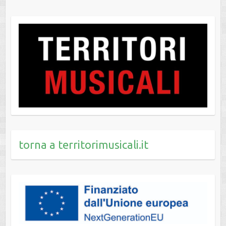
torna a territorimusicali.it