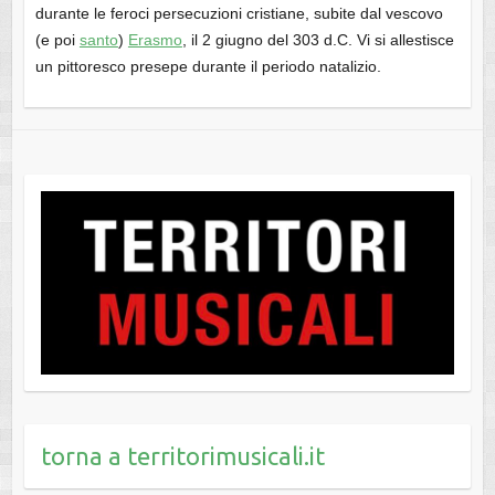
durante le feroci persecuzioni cristiane, subite dal vescovo
(e poi
santo
)
Erasmo
, il 2 giugno del 303 d.C. Vi si allestisce
un pittoresco presepe durante il periodo natalizio.
torna a territorimusicali.it