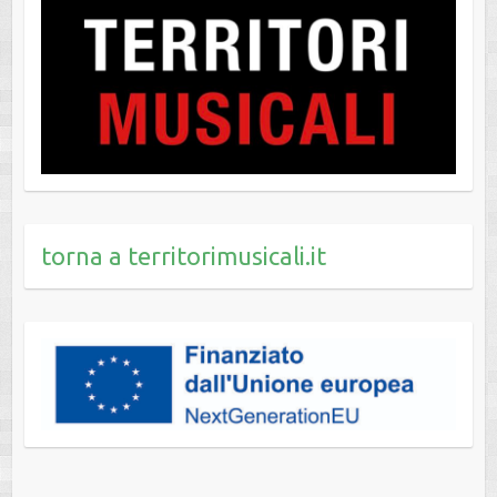
torna a territorimusicali.it