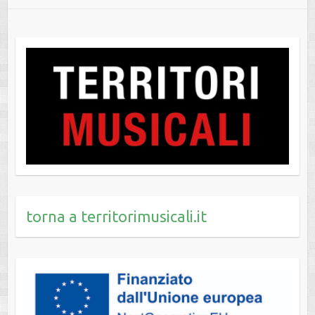
torna a territorimusicali.it