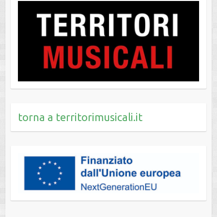
torna a territorimusicali.it