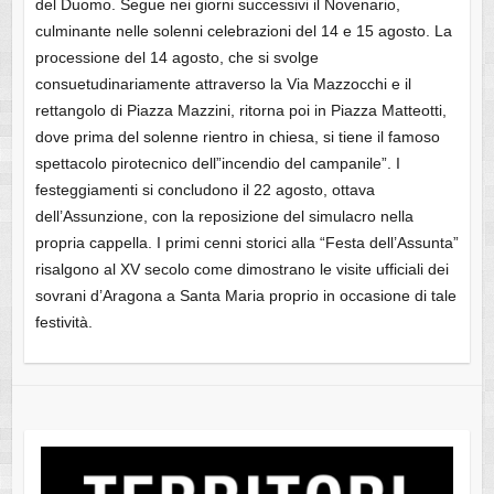
del Duomo. Segue nei giorni successivi il Novenario,
culminante nelle solenni celebrazioni del 14 e 15 agosto. La
processione del 14 agosto, che si svolge
consuetudinariamente attraverso la Via Mazzocchi e il
rettangolo di Piazza Mazzini, ritorna poi in Piazza Matteotti,
dove prima del solenne rientro in chiesa, si tiene il famoso
spettacolo pirotecnico dell”incendio del campanile”. I
festeggiamenti si concludono il 22 agosto, ottava
dell’Assunzione, con la reposizione del simulacro nella
propria cappella. I primi cenni storici alla “Festa dell’Assunta”
risalgono al XV secolo come dimostrano le visite ufficiali dei
sovrani d’Aragona a Santa Maria proprio in occasione di tale
festività.