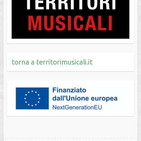
torna a territorimusicali.it