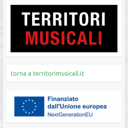
torna a territorimusicali.it